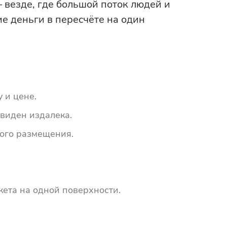
 везде, где большой поток людей и
е деньги в пересчёте на один
 и цене.
виден издалека.
ного размещения.
ета на одной поверхности.