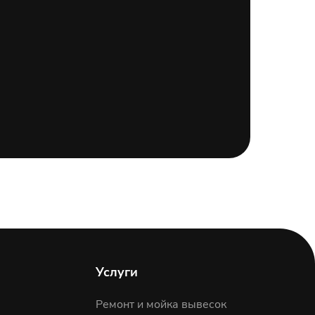
Услуги
Ремонт и мойка вывесок