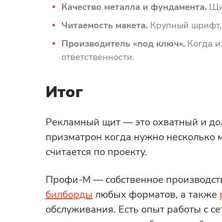
Качество металла и фундамента.
Щит
Читаемость макета.
Крупный шрифт, 
Производитель «под ключ».
Когда и
ответственности.
Итог
Рекламный щит — это охватный и дол
призматрон когда нужно несколько м
считается по проекту.
Профи-М — собственное производст
билборды
любых форматов, а также
обслуживания. Есть опыт работы с 