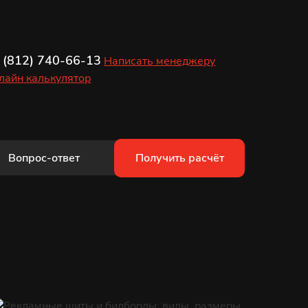
 (812) 740-66-13
Написать менеджеру
лайн калькулятор
Вопрос-ответ
Получить расчёт