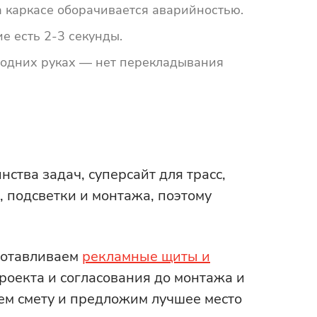
 каркасе оборачивается аварийностью.
е есть 2-3 секунды.
 одних руках — нет перекладывания
тва задач, суперсайт для трасс,
, подсветки и монтажа, поэтому
готавливаем
рекламные щиты и
роекта и согласования до монтажа и
ем смету и предложим лучшее место