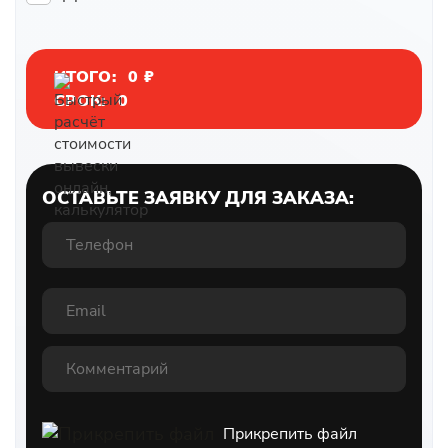
ИТОГО:
0
₽
СРОК:
0
ОСТАВЬТЕ ЗАЯВКУ ДЛЯ ЗАКАЗА:
Прикрепить файл