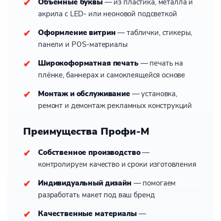
Объёмные буквы
— из пластика, металла и
акрила с LED- или неоновой подсветкой
Оформление витрин
— таблички, стикеры,
панели и POS-материалы
Широкоформатная печать
— печать на
плёнке, баннерах и самоклеящейся основе
Монтаж и обслуживание
— установка,
ремонт и демонтаж рекламных конструкций
Преимущества Профи-М
Собственное производство
—
контролируем качество и сроки изготовления
Индивидуальный дизайн
— помогаем
разработать макет под ваш бренд
Качественные материалы
—