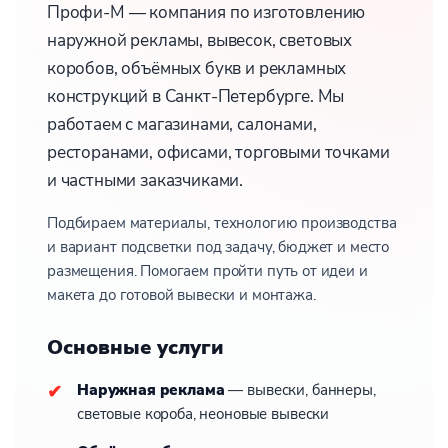
Профи-М — компания по изготовлению
наружной рекламы, вывесок, световых
коробов, объёмных букв и рекламных
конструкций в Санкт-Петербурге. Мы
работаем с магазинами, салонами,
ресторанами, офисами, торговыми точками
и частными заказчиками.
Подбираем материалы, технологию производства
и вариант подсветки под задачу, бюджет и место
размещения. Помогаем пройти путь от идеи и
макета до готовой вывески и монтажа.
Основные услуги
Наружная реклама
— вывески, баннеры,
световые короба, неоновые вывески