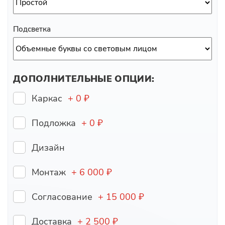
Подсветка
ДОПОЛНИТЕЛЬНЫЕ ОПЦИИ:
Каркас
+
0
₽
Подложка
+
0
₽
Дизайн
Монтаж
+ 6 000 ₽
Согласование
+ 15 000 ₽
Доставка
+ 2 500 ₽