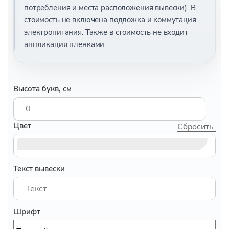
потребления и места расположения вывески). В
стоимость не включена подложка и коммутация
электропитания. Также в стоимость не входит
аппликация пленками.
Высота букв, см
Цвет
Сбросить цв
Текст вывески
Шрифт