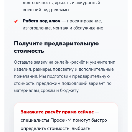
долговечность, яркость и аккуратный
внешний вид рекламы
Работа под ключ
— проектирование,
изготовление, монтаж и обслуживание
Получите предварительную
стоимость
Оставьте заявку на онлайн-расчёт и укажите тип
изделия, размеры, подсветку и дополнительные
пожелания. Мы подготовим предварительную
стоимость, предложим подходящий вариант по
материалам, срокам и бюджету.
Закажите расчёт прямо сейчас
—
специалисты Профи-М помогут быстро
определить стоимость, выбрать