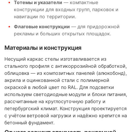
Тотемы и указатели
— компактные
конструкции для входных групп, парковок и
навигации по территории.
Флаговые конструкции
— для придорожной
рекламы и больших открытых площадок.
Материалы и конструкция
Несущий каркас стелы изготавливается из
стального профиля с антикоррозийной обработкой,
облицовка — из композитных панелей (алюкобонд),
акрила и оцинкованной стали с полимерной
окраской в любой цвет по RAL. Для подсветки
используем светодиодные модули и блоки питания,
рассчитанные на круглосуточную работу и
петербургский климат. Конструкция проектируется
с учётом ветровой нагрузки и надёжно крепится на
бетонный фундамент.