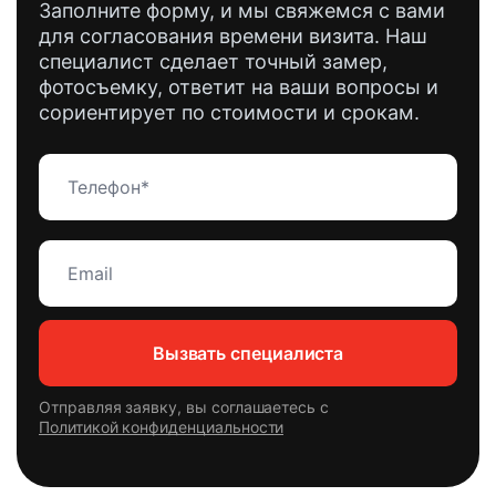
Заполните форму, и мы свяжемся с вами
для согласования времени визита. Наш
специалист сделает точный замер,
фотосъемку, ответит на ваши вопросы и
сориентирует по стоимости и срокам.
Вызвать специалиста
Отправляя заявку, вы соглашаетесь с
Политикой конфиденциальности