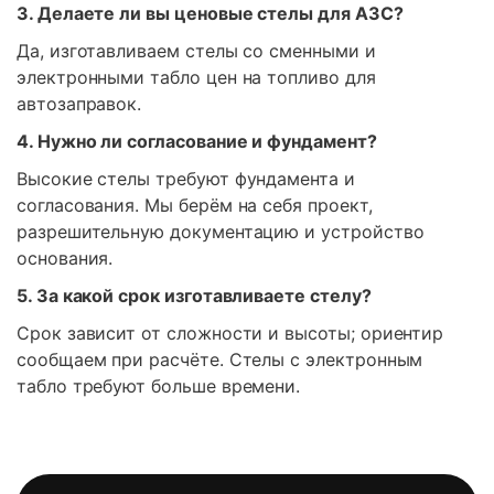
3. Делаете ли вы ценовые стелы для АЗС?
Да, изготавливаем стелы со сменными и
электронными табло цен на топливо для
автозаправок.
4. Нужно ли согласование и фундамент?
Высокие стелы требуют фундамента и
согласования. Мы берём на себя проект,
разрешительную документацию и устройство
основания.
5. За какой срок изготавливаете стелу?
Срок зависит от сложности и высоты; ориентир
сообщаем при расчёте. Стелы с электронным
табло требуют больше времени.