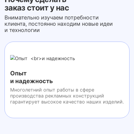
заказ стоит у нас
Внимательно изучаем потребности
клиента, постоянно находим новые идеи
и технологии
Опыт
и надежность
Многолетний опыт работы в сфере
производства рекламных конструкций
гарантирует высокое качество наших изделий.