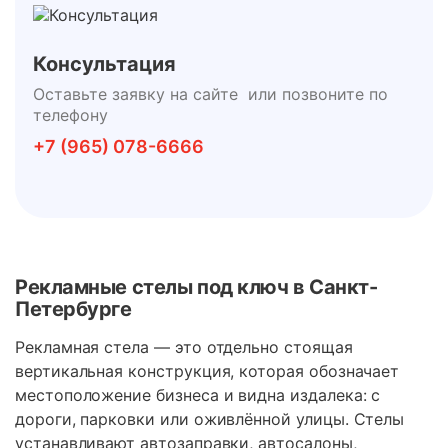
Консультация
Оставьте заявку на сайте или позвоните по
телефону
+7 (965) 078-6666
Рекламные стелы под ключ в Санкт-
Петербурге
Рекламная стела — это отдельно стоящая
вертикальная конструкция, которая обозначает
местоположение бизнеса и видна издалека: с
дороги, парковки или оживлённой улицы. Стелы
устанавливают автозаправки, автосалоны,