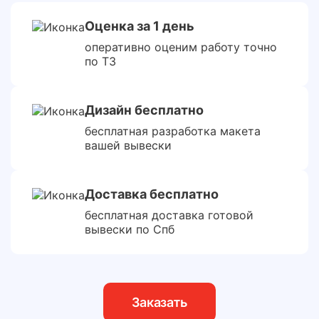
Оценка за 1 день
оперативно оценим работу точно
по ТЗ
Дизайн бесплатно
бесплатная разработка макета
вашей вывески
Доставка бесплатно
бесплатная доставка готовой
вывески по Спб
Заказать