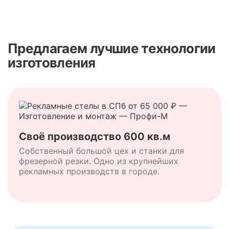
Предлагаем лучшие технологии
изготовления
Своё производство 600 кв.м
Собственный большой цех и станки для
фрезерной резки. Одно из крупнейших
рекламных производств в городе.