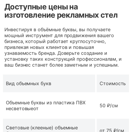
Доступные цены
на
изготовление рекламных стел
Инвестируя в объёмные буквы, вы получаете
мощный инструмент для продвижения вашего
бизнеса, который работает круглосуточно,
привлекая новых клиентов и повышая
узнаваемость бренда. Доверьте создание и
установку таких конструкций профессионалам, и
ваш бизнес станет более заметным и успешным.
Вид объемных букв
Стоимость
Объемные буквы из пластика ПВХ
50 ₽/см
несветовыеот
Световые (клееные) объемные
от 75 ₽/см