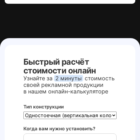
Быстрый расчёт
стоимости онлайн
Узнайте за
2 минуты
стоимость
своей рекламной продукции
в нашем онлайн-калькуляторе
Тип конструкции
Когда вам нужно установить?