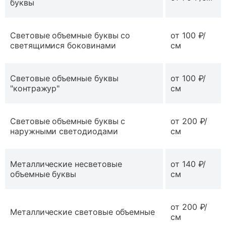
буквы
Световые объемные буквы со
от 100 ₽/
светящимися боковинами
см
Световые объемные буквы
от 100 ₽/
"контражур"
см
Световые объемные буквы с
от 200 ₽/
наружными светодиодами
см
Металлические несветовые
от 140 ₽/
объемные буквы
см
от 200 ₽/
Металлические световые объемные
см