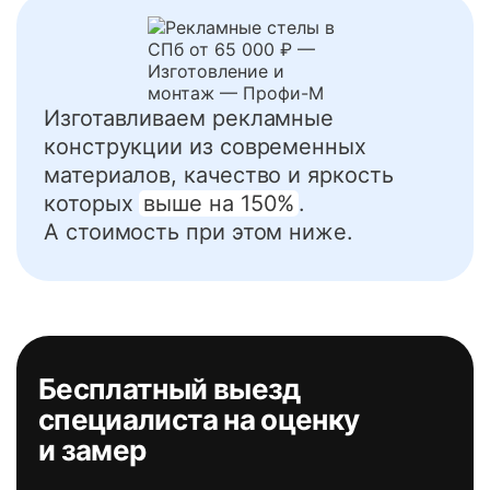
Изготавливаем рекламные
конструкции из современных
материалов, качество и яркость
которых
выше на 150%
.
А стоимость при этом ниже.
Бесплатный выезд
специалиста на оценку
и замер