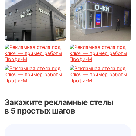
Закажите рекламные стелы
в 5 простых шагов