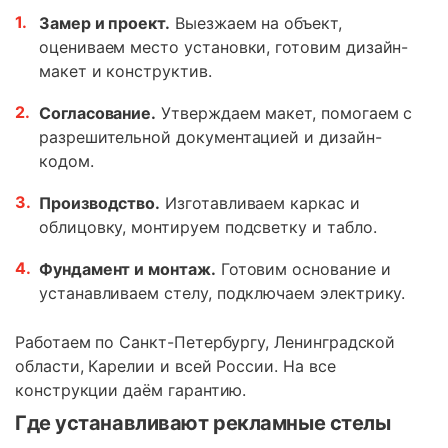
Замер и проект.
Выезжаем на объект,
оцениваем место установки, готовим дизайн-
макет и конструктив.
Согласование.
Утверждаем макет, помогаем с
разрешительной документацией и дизайн-
кодом.
Производство.
Изготавливаем каркас и
облицовку, монтируем подсветку и табло.
Фундамент и монтаж.
Готовим основание и
устанавливаем стелу, подключаем электрику.
Работаем по Санкт-Петербургу, Ленинградской
области, Карелии и всей России. На все
конструкции даём гарантию.
Где устанавливают рекламные стелы