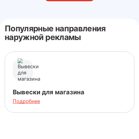
Популярные направления
наружной рекламы
Вывески для магазина
Подробнее