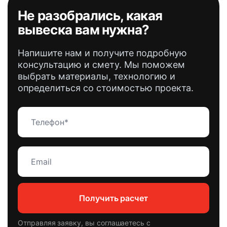
Не разобрались
, какая
вывеска вам нужна?
Напишите нам и получите подробную
консультацию и смету. Мы поможем
выбрать материалы, технологию и
определиться со стоимостью проекта.
Получить расчет
Отправляя заявку, вы соглашаетесь с