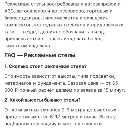
Рекламные стелы востребованы у автозаправок и
АЗС, автосалонов и автосервисов, торговых и
бизнес-центров, гипермаркетов и складских
комплексов, коттеджных посёлков и придорожных
кафе — везде, где нужно обозначить въезд,
привлечь поток с трассы и сделать бренд
заметным издалека.
FAQ — Рекламные стелы
1. Сколько стоит рекламная стела?
Стоимость зависит от высоты, типа подсветки,
материалов и фундамента. Базовая цена — от 65
000 ₽, точный расчёт делаем по заявке за 15 минут.
2. Какой высоты бывают стелы?
От компактных пилонов 2–3 метра до высотных
придорожных стел 6–12 метров и выше. Высоту
подбираем под задачу и место установки.