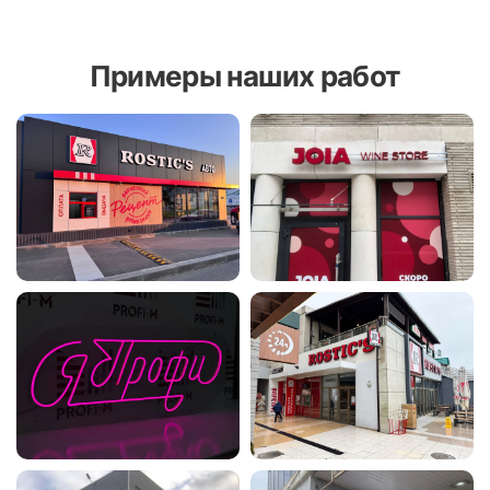
Примеры наших работ