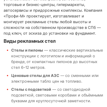
торговые и бизнес-центры, гипермаркеты,
автосервисы и придорожные комплексы. Компания
«Профи-М» проектирует, изготавливает и
монтирует рекламные стелы любой высоты и
сложности на собственном производстве в СПб —
под ключ, от эскиза до установки на фундамент.
Виды рекламных стел
Стелы и пилоны
— классические вертикальные
конструкции с логотипом и информацией о
бренде, от компактных пилонов до высотных
стел 6–12 метров.
Ценовые стелы для АЗС
— со сменными или
электронными табло цен на топливо.
Стелы с подсветкой
— со светодиодной
подсветкой, световыми коробами и объёмными
буквами для круглосуточной заметности.