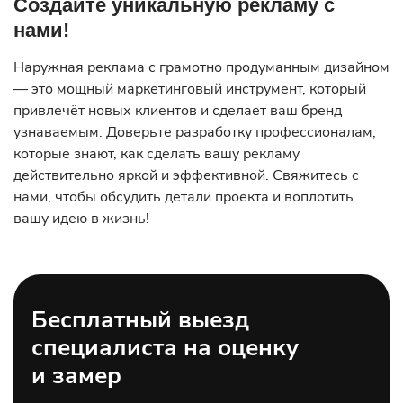
Создайте уникальную рекламу с
нами!
Наружная реклама с грамотно продуманным дизайном
— это мощный маркетинговый инструмент, который
привлечёт новых клиентов и сделает ваш бренд
узнаваемым. Доверьте разработку профессионалам,
которые знают, как сделать вашу рекламу
действительно яркой и эффективной. Свяжитесь с
нами, чтобы обсудить детали проекта и воплотить
вашу идею в жизнь!
Бесплатный выезд
специалиста на оценку
и замер