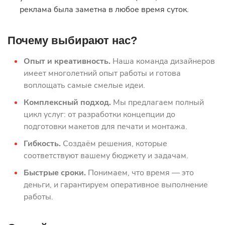
реклама была заметна в любое время суток.
Почему выбирают нас?
Опыт и креативность.
Наша команда дизайнеров
имеет многолетний опыт работы и готова
воплощать самые смелые идеи.
Комплексный подход.
Мы предлагаем полный
цикл услуг: от разработки концепции до
подготовки макетов для печати и монтажа.
Гибкость.
Создаём решения, которые
соответствуют вашему бюджету и задачам.
Быстрые сроки.
Понимаем, что время — это
деньги, и гарантируем оперативное выполнение
работы.