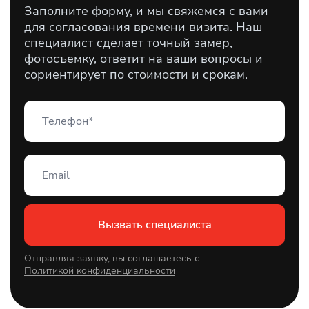
Заполните форму, и мы свяжемся с вами
для согласования времени визита. Наш
специалист сделает точный замер,
фотосъемку, ответит на ваши вопросы и
сориентирует по стоимости и срокам.
Вызвать специалиста
Отправляя заявку, вы соглашаетесь с
Политикой конфиденциальности