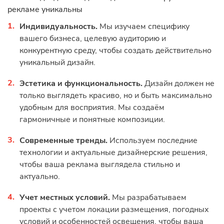
Светодиодные уличные экраны
рекламе уникальны
Уличный светодиодный экран
Индивидуальность.
Мы изучаем специфику
вашего бизнеса, целевую аудиторию и
конкурентную среду, чтобы создать действительно
уникальный дизайн.
Эстетика и функциональность.
Дизайн должен не
только выглядеть красиво, но и быть максимально
удобным для восприятия. Мы создаём
гармоничные и понятные композиции.
Современные тренды.
Используем последние
технологии и актуальные дизайнерские решения,
чтобы ваша реклама выглядела стильно и
актуально.
Учет местных условий.
Мы разрабатываем
проекты с учетом локации размещения, погодных
условий и особенностей освещения, чтобы ваша