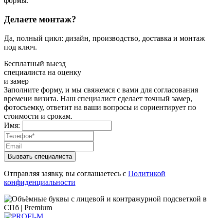
формы.
Делаете монтаж?
Да, полный цикл: дизайн, производство, доставка и монтаж
под ключ.
Бесплатный выезд
специалиста на оценку
и замер
Заполните форму, и мы свяжемся с вами для согласования
времени визита. Наш специалист сделает точный замер,
фотосъемку, ответит на ваши вопросы и сориентирует по
стоимости и срокам.
Имя:
Вызвать специалиста
Отправляя заявку, вы соглашаетесь с
Политикой
конфиденциальности