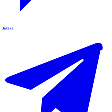
Заявка