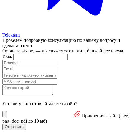
Telegram
Проведём подробную консультацию
по вашему вопросу и
сделаем расчёт
Оставьте заявку — мы свяжемся с вами в ближайшее время
Имя:
Есть ли у вас готовый макет/дизайн?
Прикрепить файл
(jpeg,
png, doc, pdf до 10 мб)
Отправить