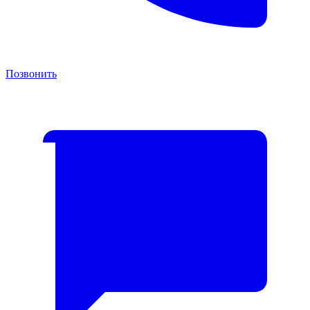
Позвонить