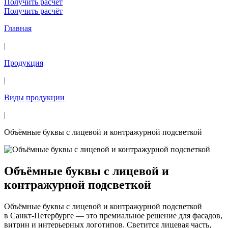
Получить расчёт
Получить расчёт
Главная
|
Продукция
|
Виды продукции
|
Объёмные буквы с лицевой и контражурной подсветкой
Объёмные буквы с лицевой и
контражурной подсветкой
Объёмные буквы с лицевой и контражурной подсветкой
в Санкт-Петербурге — это премиальное решение для фасадов,
витрин и интерьерных логотипов. Светится лицевая часть,