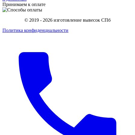
Принимаем к оплате
© 2019 - 2026 изготовление вывесок СПб
Политика конфиденциальности