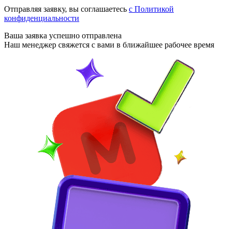
Отправляя заявку, вы соглашаетесь
с Политикой
конфиденциальности
Ваша заявка
успешно отправлена
Наш менеджер свяжется с вами в ближайшее рабочее время