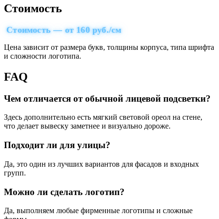
Стоимость
Стоимость — от 160 руб./см
Цена зависит от размера букв, толщины корпуса, типа шрифта
и сложности логотипа.
FAQ
Чем отличается от обычной лицевой подсветки?
Здесь дополнительно есть мягкий световой ореол на стене,
что делает вывеску заметнее и визуально дороже.
Подходит ли для улицы?
Да, это один из лучших вариантов для фасадов и входных
групп.
Можно ли сделать логотип?
Да, выполняем любые фирменные логотипы и сложные