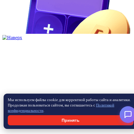
Мы используем файлы cookie для корректной работы сайта и аналитики.
Продолжая пользоваться сайтом, вы соглашаетесь с
Политикой
конфиденциальности
.
Принять