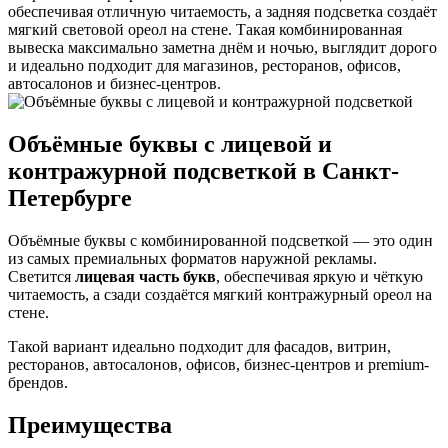
обеспечивая отличную читаемость, а задняя подсветка создаёт
мягкий световой ореол на стене. Такая комбинированная
вывеска максимально заметна днём и ночью, выглядит дорого
и идеально подходит для магазинов, ресторанов, офисов,
автосалонов и бизнес-центров.
Объёмные буквы с лицевой и
контражурной подсветкой в Санкт-
Петербурге
Объёмные буквы с комбинированной подсветкой — это один
из самых премиальных форматов наружной рекламы.
Светится
лицевая часть букв
, обеспечивая яркую и чёткую
читаемость, а сзади создаётся мягкий контражурный ореол на
стене.
Такой вариант идеально подходит для фасадов, витрин,
ресторанов, автосалонов, офисов, бизнес-центров и premium-
брендов.
Преимущества