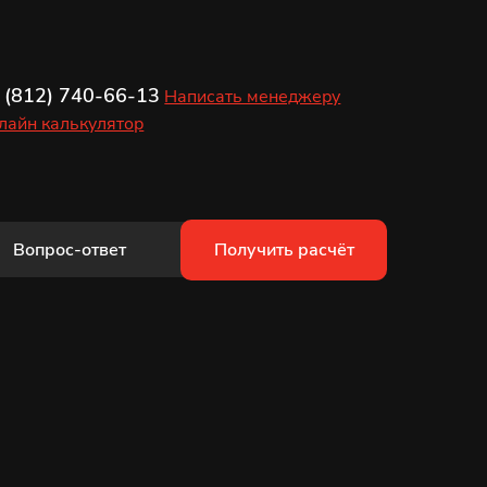
 (812) 740-66-13
Написать менеджеру
лайн калькулятор
Вопрос-ответ
Получить расчёт