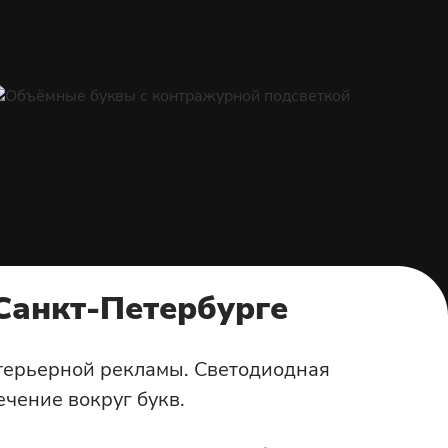
Санкт-Петербурге
терьерной рекламы. Светодиодная
ечение вокруг букв.