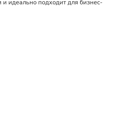
и и идеально подходит для бизнес-