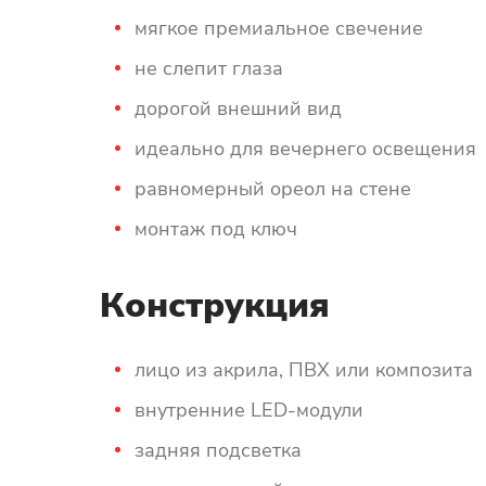
мягкое премиальное свечение
не слепит глаза
дорогой внешний вид
идеально для вечернего освещения
равномерный ореол на стене
монтаж под ключ
Конструкция
лицо из акрила, ПВХ или композита
внутренние LED-модули
задняя подсветка