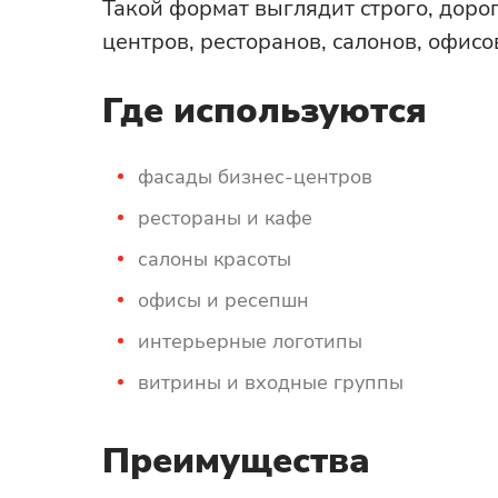
Такой формат выглядит строго, доро
центров, ресторанов, салонов, офис
Где используются
фасады бизнес-центров
рестораны и кафе
салоны красоты
офисы и ресепшн
интерьерные логотипы
витрины и входные группы
Преимущества