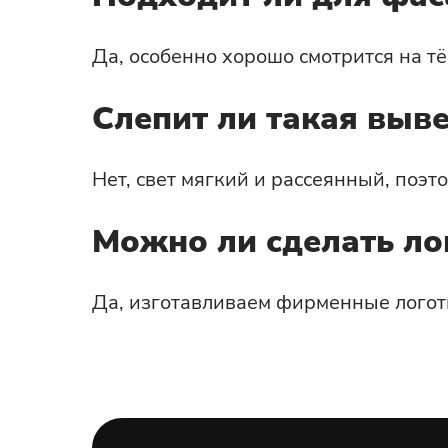
Да, особенно хорошо смотрится на т
Слепит ли такая выве
Нет, свет мягкий и рассеянный, поэт
Можно ли сделать ло
Да, изготавливаем фирменные логот