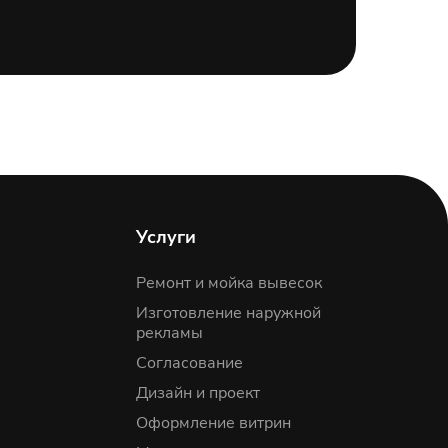
Услуги
Ремонт и мойка вывесок
Изготовление наружной
рекламы
Согласование
Дизайн и проект
Оформление витрин