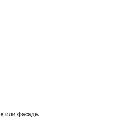
не или фасаде.