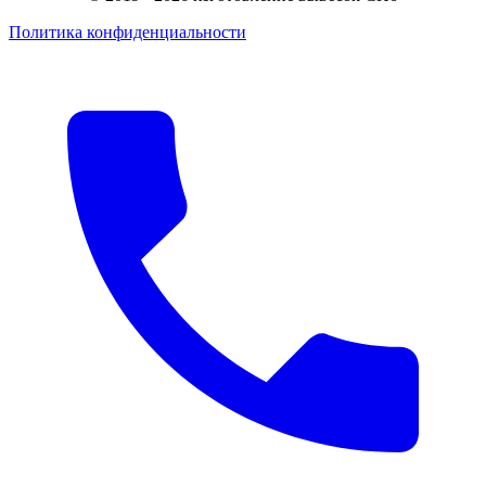
Политика конфиденциальности