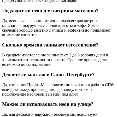
профессиональный эскиз для согласования.
Подходит ли неон для витрины магазина?
Да, неоновые вывески отлично подходят для витрин
магазинов, шоурумов, салонов красоты и кафе. Яркое
свечение хорошо заметно с улицы и эффективно привлекает
внимание клиентов.
Сколько времени занимает изготовление?
В среднем изготовление занимает от 2 до 5 рабочих дней в
зависимости от сложности проекта. Срочное производство
возможно по согласованию.
Делаете ли монтаж в Санкт-Петербурге?
Да, компания Профи-М выполняет полный цикл работ в СПб:
выезд на замер, производство, доставку, монтаж и
подключение неоновой вывески под ключ.
Можно ли использовать неон на улице?
Да, для фасадов и наружной рекламы мы используем