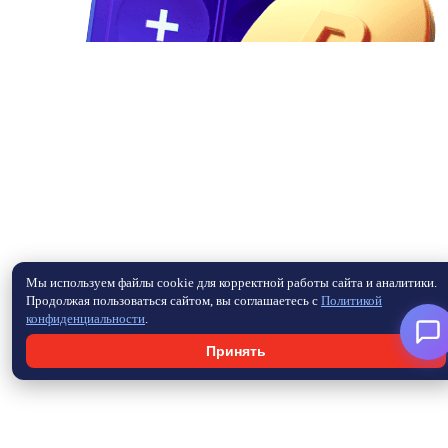
Мы используем файлы cookie для корректной работы сайта и аналитики.
Продолжая пользоваться сайтом, вы соглашаетесь с
Политикой
конфиденциальности
.
Принять