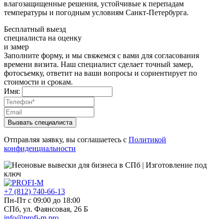
влагозащищенные решения, устойчивые к перепадам
температуры и погодным условиям Санкт-Петербурга.
Бесплатный выезд
специалиста на оценку
и замер
Заполните форму, и мы свяжемся с вами для согласования
времени визита. Наш специалист сделает точный замер,
фотосъемку, ответит на ваши вопросы и сориентирует по
стоимости и срокам.
Имя:
Вызвать специалиста
Отправляя заявку, вы соглашаетесь с
Политикой
конфиденциальности
+7 (812) 740-66-13
Пн-Пт с 09:00 до 18:00
СПб, ул. Фаянсовая, 26 Б
info@profi-m.pro