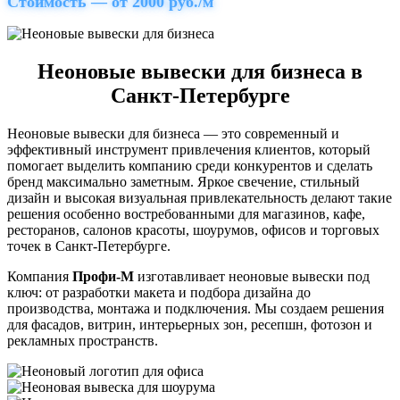
Стоимость — от 2000 руб./м
Неоновые вывески для бизнеса в
Санкт-Петербурге
Неоновые вывески для бизнеса — это современный и
эффективный инструмент привлечения клиентов, который
помогает выделить компанию среди конкурентов и сделать
бренд максимально заметным. Яркое свечение, стильный
дизайн и высокая визуальная привлекательность делают такие
решения особенно востребованными для магазинов, кафе,
ресторанов, салонов красоты, шоурумов, офисов и торговых
точек в Санкт-Петербурге.
Компания
Профи-М
изготавливает неоновые вывески под
ключ: от разработки макета и подбора дизайна до
производства, монтажа и подключения. Мы создаем решения
для фасадов, витрин, интерьерных зон, ресепшн, фотозон и
рекламных пространств.