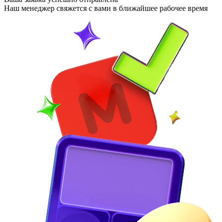
Наш менеджер свяжется с вами в ближайшее рабочее время