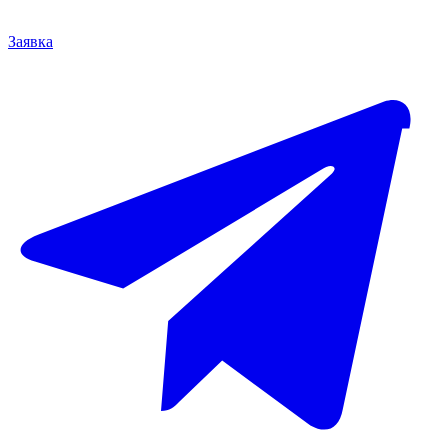
Заявка