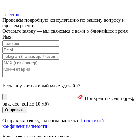
Telegram
Проведём подробную консультацию
по вашему вопросу и
сделаем расчёт
Оставьте заявку — мы свяжемся с вами в ближайшее время
Имя:
Есть ли у вас готовый макет/дизайн?
Прикрепить файл
(jpeg,
png, doc, pdf до 10 мб)
Отправить
Отправляя заявку, вы соглашаетесь
с Политикой
конфиденциальности
Ваша заявка
успешно отправлена