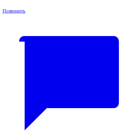
Позвонить