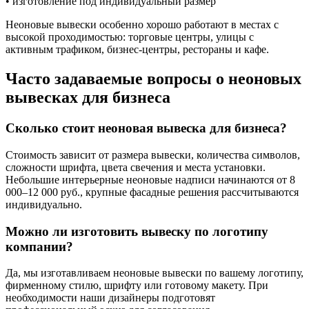
• изготовление под индивидуальный размер
Неоновые вывески особенно хорошо работают в местах с
высокой проходимостью: торговые центры, улицы с
активным трафиком, бизнес-центры, рестораны и кафе.
Часто задаваемые вопросы о неоновых
вывесках для бизнеса
Сколько стоит неоновая вывеска для бизнеса?
Стоимость зависит от размера вывески, количества символов,
сложности шрифта, цвета свечения и места установки.
Небольшие интерьерные неоновые надписи начинаются от 8
000–12 000 руб., крупные фасадные решения рассчитываются
индивидуально.
Можно ли изготовить вывеску по логотипу
компании?
Да, мы изготавливаем неоновые вывески по вашему логотипу,
фирменному стилю, шрифту или готовому макету. При
необходимости наши дизайнеры подготовят