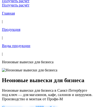
Получить расчёт
Получить расчёт
Главная
|
Продукция
|
Виды продукции
|
Неоновые вывески для бизнеса
Неоновые вывески для бизнеса
Неоновые вывески для бизнеса в Санкт-Петербурге
под ключ — для магазинов, кафе, салонов и шоурумов.
Производство и монтаж от Профи-М