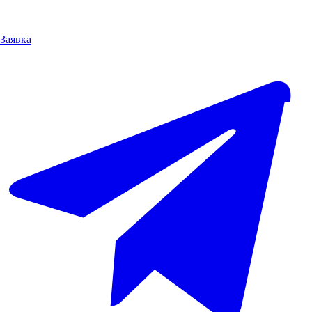
Заявка