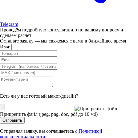
Telegram
Проведём подробную консультацию
по вашему вопросу и
сделаем расчёт
Оставьте заявку — мы свяжемся с вами в ближайшее время
Имя:
Есть ли у вас готовый макет/дизайн?
Прикрепить файл
(jpeg, png, doc, pdf до 10 мб)
Отправить
Отправляя заявку, вы соглашаетесь
с Политикой
конфиденциальности