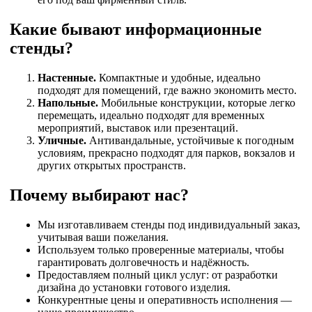
Какие бывают информационные
стенды?
Настенные.
Компактные и удобные, идеально
подходят для помещений, где важно экономить место.
Напольные.
Мобильные конструкции, которые легко
перемещать, идеально подходят для временных
мероприятий, выставок или презентаций.
Уличные.
Антивандальные, устойчивые к погодным
условиям, прекрасно подходят для парков, вокзалов и
других открытых пространств.
Почему выбирают нас?
Мы изготавливаем стенды под индивидуальный заказ,
учитывая ваши пожелания.
Используем только проверенные материалы, чтобы
гарантировать долговечность и надёжность.
Предоставляем полный цикл услуг: от разработки
дизайна до установки готового изделия.
Конкурентные цены и оперативность исполнения —