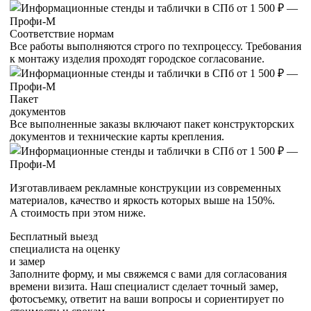
Соответствие нормам
Все работы выполняются строго по техпроцессу. Требования
к монтажу изделия проходят городское согласование.
Пакет
документов
Все выполненные заказы включают пакет конструкторских
документов и технические карты крепления.
Изготавливаем рекламные конструкции из современных
материалов, качество и яркость которых
выше на 150%
.
А стоимость при этом ниже.
Бесплатный выезд
специалиста на оценку
и замер
Заполните форму, и мы свяжемся с вами для согласования
времени визита. Наш специалист сделает точный замер,
фотосъемку, ответит на ваши вопросы и сориентирует по