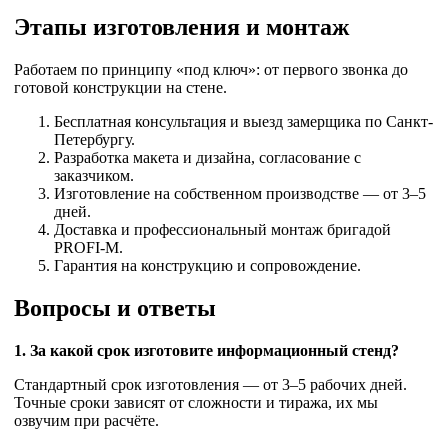
Этапы изготовления и монтаж
Работаем по принципу «под ключ»: от первого звонка до
готовой конструкции на стене.
Бесплатная консультация и выезд замерщика по Санкт-
Петербургу.
Разработка макета и дизайна, согласование с
заказчиком.
Изготовление на собственном производстве — от 3–5
дней.
Доставка и профессиональный монтаж бригадой
PROFI-M.
Гарантия на конструкцию и сопровождение.
Вопросы и ответы
1. За какой срок изготовите информационный стенд?
Стандартный срок изготовления — от 3–5 рабочих дней.
Точные сроки зависят от сложности и тиража, их мы
озвучим при расчёте.