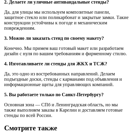
2. Делаете ли уличные антивандальные стенды?
Да, для улицы мы используем композитные панели,
защитное стекло или поликарбонат и закрытые замки. Такие
конструкции устойчивы к погоде и механическим
повреждениям.
3. Можно ли заказать стенд по своему макету?
Конечно. Мы примем ваш готовый макет или разработаем
дизайн с нуля по вашим требованиям и фирменному стилю.
4. Изготавливаете ли стенды для ЖКХ и ТСЖ?
Да, это одно из востребованных направлений. Делаем
подъездные доски, стенды с карманами под объявления и
информационные щиты для управляющих компаний.
5. Вы работаете только по Санкт-Петербургу?
Основная зона — СПб и Ленинградская область, но мы
также выполняем заказы в Карелии и доставляем готовые
стенды по всей России.
Смотрите также