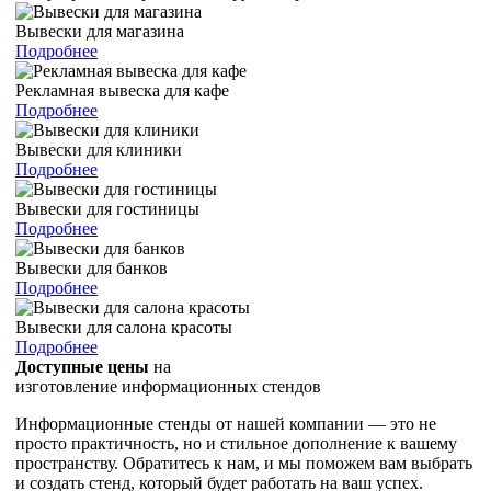
Вывески для магазина
Подробнее
Рекламная вывеска для кафе
Подробнее
Вывески для клиники
Подробнее
Вывески для гостиницы
Подробнее
Вывески для банков
Подробнее
Вывески для салона красоты
Подробнее
Доступные цены
на
изготовление информационных стендов
Информационные стенды от нашей компании — это не
просто практичность, но и стильное дополнение к вашему
пространству. Обратитесь к нам, и мы поможем вам выбрать
и создать стенд, который будет работать на ваш успех.