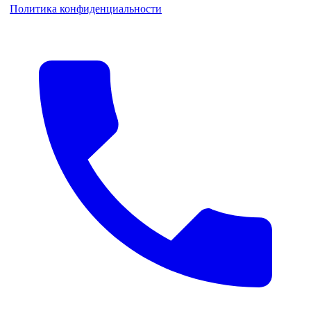
Политика конфиденциальности