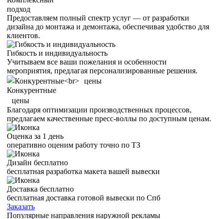
подход
Предоставляем полный спектр услуг — от разработки
дизайна до монтажа и демонтажа, обеспечивая удобство для
клиентов.
Гибкость и индивидуальность
Учитываем все ваши пожелания и особенности
мероприятия, предлагая персонализированные решения.
Конкурентные
цены
Благодаря оптимизации производственных процессов,
предлагаем качественные пресс-воллы по доступным ценам.
Оценка за 1 день
оперативно оценим работу точно по ТЗ
Дизайн бесплатно
бесплатная разработка макета вашей вывески
Доставка бесплатно
бесплатная доставка готовой вывески по Спб
Заказать
Популярные направления наружной рекламы