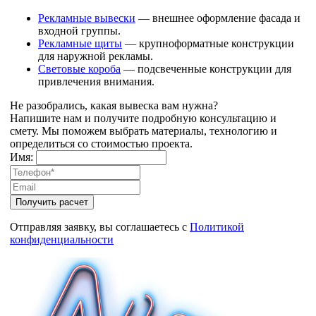
Рекламные вывески
— внешнее оформление фасада и
входной группы.
Рекламные щиты
— крупноформатные конструкции
для наружной рекламы.
Световые короба
— подсвеченные конструкции для
привлечения внимания.
Не разобрались
, какая вывеска вам нужна?
Напишите нам и получите подробную консультацию и
смету. Мы поможем выбрать материалы, технологию и
определиться со стоимостью проекта.
Имя:
Получить расчет
Отправляя заявку, вы соглашаетесь с
Политикой
конфиденциальности