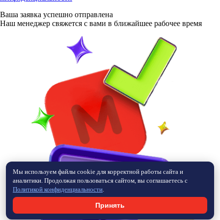
Ваша заявка
успешно отправлена
Наш менеджер свяжется с вами в ближайшее рабочее время
Мы используем файлы cookie для корректной работы сайта и
аналитики. Продолжая пользоваться сайтом, вы соглашаетесь с
Политикой конфиденциальности
.
Принять