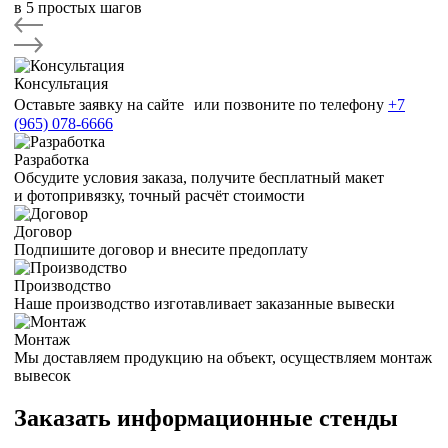
в 5 простых шагов
Консультация
Оставьте заявку на сайте или позвоните по телефону
+7
(965) 078-6666
Разработка
Обсудите условия заказа, получите бесплатный макет
и фотопривязку, точный расчёт стоимости
Договор
Подпишите договор и внесите предоплату
Производство
Наше производство изготавливает заказанные вывески
Монтаж
Мы доставляем продукцию на объект, осуществляем монтаж
вывесок
Заказать информационные стенды