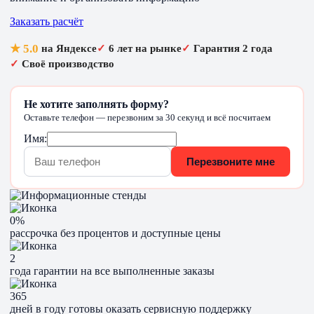
Заказать расчёт
★ 5.0
на Яндексе
✓
6 лет на рынке
✓
Гарантия 2 года
✓
Своё производство
Не хотите заполнять форму?
Оставьте телефон — перезвоним за 30 секунд и всё посчитаем
Имя:
Перезвоните мне
0%
рассрочка без процентов и доступные цены
2
года гарантии на все выполненные заказы
365
дней в году готовы оказать сервисную поддержку