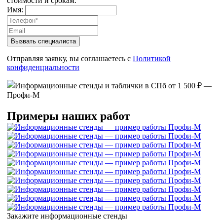
стоимости и срокам.
Имя:
Вызвать специалиста
Отправляя заявку, вы соглашаетесь с
Политикой
конфиденциальности
Примеры наших работ
Закажите информационные стенды