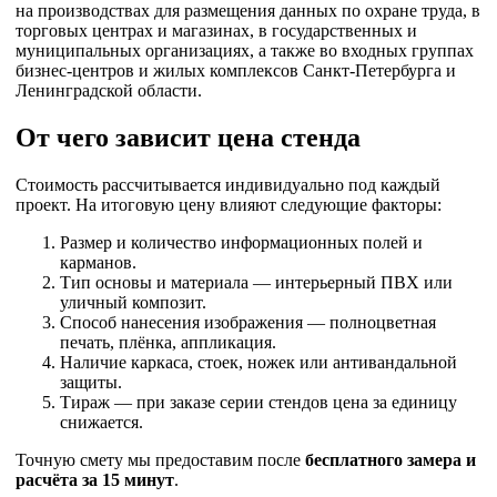
на производствах для размещения данных по охране труда, в
торговых центрах и магазинах, в государственных и
муниципальных организациях, а также во входных группах
бизнес-центров и жилых комплексов Санкт-Петербурга и
Ленинградской области.
От чего зависит цена стенда
Стоимость рассчитывается индивидуально под каждый
проект. На итоговую цену влияют следующие факторы:
Размер и количество информационных полей и
карманов.
Тип основы и материала — интерьерный ПВХ или
уличный композит.
Способ нанесения изображения — полноцветная
печать, плёнка, аппликация.
Наличие каркаса, стоек, ножек или антивандальной
защиты.
Тираж — при заказе серии стендов цена за единицу
снижается.
Точную смету мы предоставим после
бесплатного замера и
расчёта за 15 минут
.