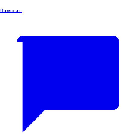
Позвонить