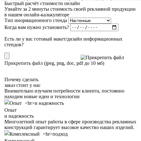
Быстрый расчёт
стоимости онлайн
Узнайте за
2 минуты
стоимость своей рекламной продукции
в нашем онлайн-калькуляторе
Тип инормационного стенда
Когда вам нужно установить?
Есть ли у вас готовый макет/дизайн информационных
стендов?
Прикрепить файл
(jpeg, png, doc, pdf до 10 мб)
Хочу получить расчет
Почему сделать
заказ стоит у нас
Внимательно изучаем потребности клиента, постоянно
находим новые идеи и технологии
Опыт
и надежность
Многолетний опыт работы в сфере производства рекламных
конструкций гарантирует высокое качество наших изделий.
Комплексный