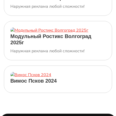
Наружная реклама любой сложности!
Модульный Ростикс Волгоград
2025г
Наружная реклама любой сложности!
Вимос Псков 2024