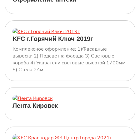
KFC г.Горячий Ключ 2019г
Комплексное оформление: 1)Фасадные
вывески 2) Подсветка фасада 3) Световые
короба 4) Указатели световые высотой 1700мм
5) Стела 24м
Лента Кировск