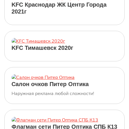
KFC Краснодар ЖК Центр Города
2021г
KFC Тимашевск 2020г
Салон очков Питер Оптика
Наружная реклама любой сложности!
Флагман сети Питер Оптика СПБ К13