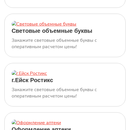
Световые объемные буквы
Закажите световые объемные буквы с
оперативным расчетом цены!
г.Ейск Ростикс
Закажите световые объемные буквы с
оперативным расчетом цены!
Оформление аптеки