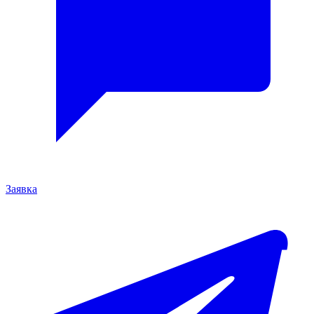
Заявка