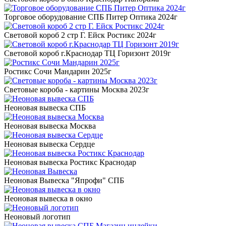
Торговое оборудование СПБ Питер Оптика 2024г
Световой короб 2 стр Г. Ейск Ростикс 2024г
Световой короб г.Краснодар ТЦ Горизонт 2019г
Ростикс Сочи Мандарин 2025г
Световые короба - картины Москва 2023г
Неоновая вывеска СПБ
Неоновая вывеска Москва
Неоновая вывеска Сердце
Неоновая вывеска Ростикс Краснодар
Неоновая Вывеска "Япрофи" СПБ
Неоновая вывеска в окно
Неоновый логотип