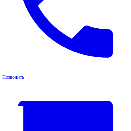
Позвонить