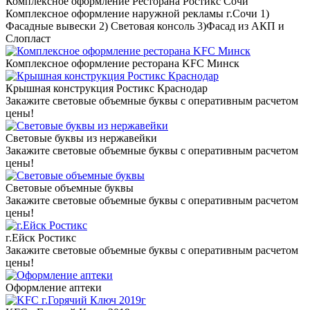
Комплексное оформление Ресторана Ростикс Сочи
Комплексное оформление наружной рекламы г.Сочи 1)
Фасадные вывески 2) Световая консоль 3)Фасад из АКП и
Слопласт
Комплексное оформление ресторана KFC Минск
Крышная конструкция Ростикс Краснодар
Закажите световые объемные буквы с оперативным расчетом
цены!
Световые буквы из нержавейки
Закажите световые объемные буквы с оперативным расчетом
цены!
Световые объемные буквы
Закажите световые объемные буквы с оперативным расчетом
цены!
г.Ейск Ростикс
Закажите световые объемные буквы с оперативным расчетом
цены!
Оформление аптеки