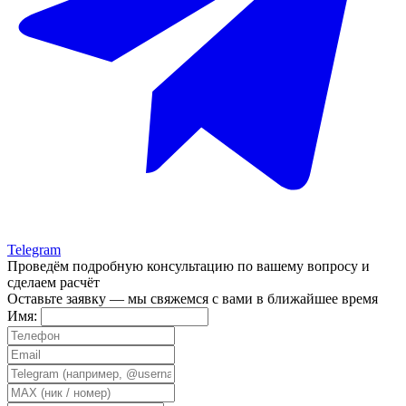
Telegram
Проведём подробную консультацию
по вашему вопросу и
сделаем расчёт
Оставьте заявку — мы свяжемся с вами в ближайшее время
Имя: