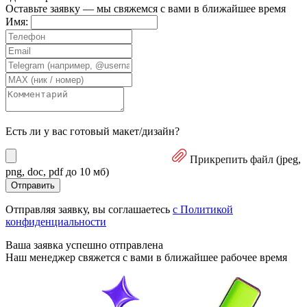
Оставьте заявку — мы свяжемся с вами в ближайшее время
Имя:
Есть ли у вас готовый макет/дизайн?
Прикрепить файл
(jpeg,
png, doc, pdf до 10 мб)
Отправить
Отправляя заявку, вы соглашаетесь
с Политикой
конфиденциальности
Ваша заявка
успешно отправлена
Наш менеджер свяжется с вами в ближайшее рабочее время