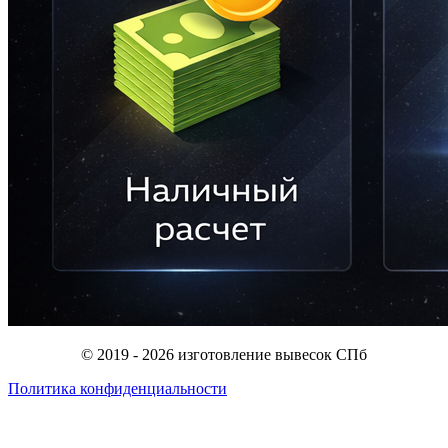
© 2019 - 2026 изготовление вывесок СПб
Политика конфиденциальности