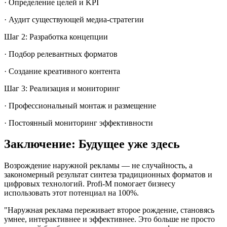
· Определение целей и KPI
· Аудит существующей медиа-стратегии
Шаг 2: Разработка концепции
· Подбор релевантных форматов
· Создание креативного контента
Шаг 3: Реализация и мониторинг
· Профессиональный монтаж и размещение
· Постоянный мониторинг эффективности
Заключение: Будущее уже здесь
Возрождение наружной рекламы — не случайность, а
закономерный результат синтеза традиционных форматов и
цифровых технологий. Profi-M помогает бизнесу
использовать этот потенциал на 100%.
"Наружная реклама переживает второе рождение, становясь
умнее, интерактивнее и эффективнее. Это больше не просто