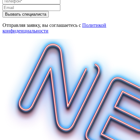
Вызвать специалиста
Отправляя заявку, вы соглашаетесь с
Политикой
конфиденциальности