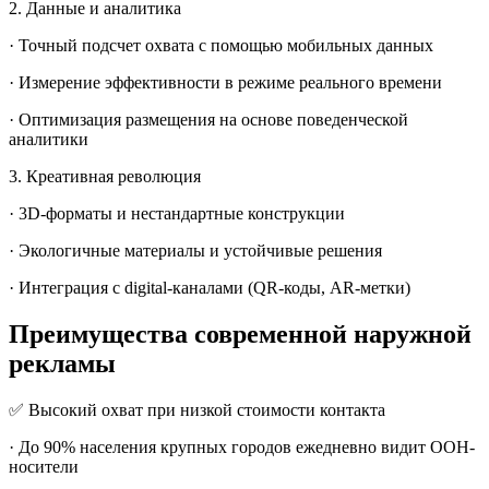
2. Данные и аналитика
· Точный подсчет охвата с помощью мобильных данных
· Измерение эффективности в режиме реального времени
· Оптимизация размещения на основе поведенческой
аналитики
3. Креативная революция
· 3D-форматы и нестандартные конструкции
· Экологичные материалы и устойчивые решения
· Интеграция с digital-каналами (QR-коды, AR-метки)
Преимущества современной наружной
рекламы
✅ Высокий охват при низкой стоимости контакта
· До 90% населения крупных городов ежедневно видит OOH-
носители