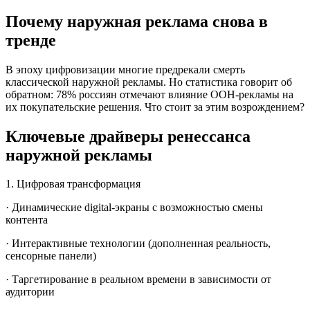
Почему наружная реклама снова в
тренде
В эпоху цифровизации многие предрекали смерть
классической наружной рекламы. Но статистика говорит об
обратном: 78% россиян отмечают влияние OOH-рекламы на
их покупательские решения. Что стоит за этим возрождением?
Ключевые драйверы ренессанса
наружной рекламы
1. Цифровая трансформация
· Динамические digital-экраны с возможностью смены
контента
· Интерактивные технологии (дополненная реальность,
сенсорные панели)
· Таргетирование в реальном времени в зависимости от
аудитории