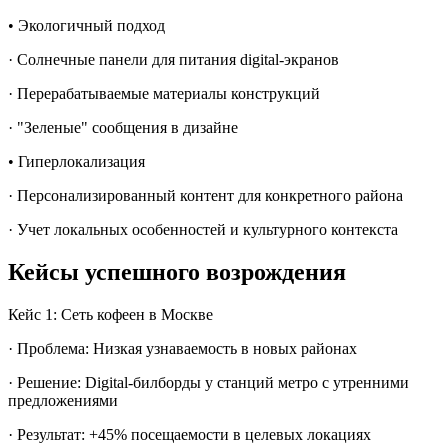
• Экологичный подход
· Солнечные панели для питания digital-экранов
· Перерабатываемые материалы конструкций
· "Зеленые" сообщения в дизайне
• Гиперлокализация
· Персонализированный контент для конкретного района
· Учет локальных особенностей и культурного контекста
Кейсы успешного возрождения
Кейс 1: Сеть кофеен в Москве
· Проблема: Низкая узнаваемость в новых районах
· Решение: Digital-билборды у станций метро с утренними
предложениями
· Результат: +45% посещаемости в целевых локациях