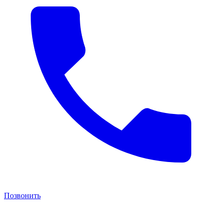
Позвонить