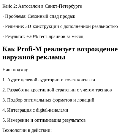
Кейс 2: Автосалон в Санкт-Петербурге
· Проблема: Сезонный спад продаж
· Решение: 3D-конструкции с дополненной реальностью
· Результат: +30% тест-драйвов за месяц
Как Profi-M реализует возрождение
наружной рекламы
Наш подход:
1. Аудит целевой аудитории и точек контакта
2. Разработка креативной стратегии с учетом трендов
3. Подбор оптимальных форматов и локаций
4. Интеграция с digital-каналами
5. Измерение и оптимизация результатов
Технологии в действии: