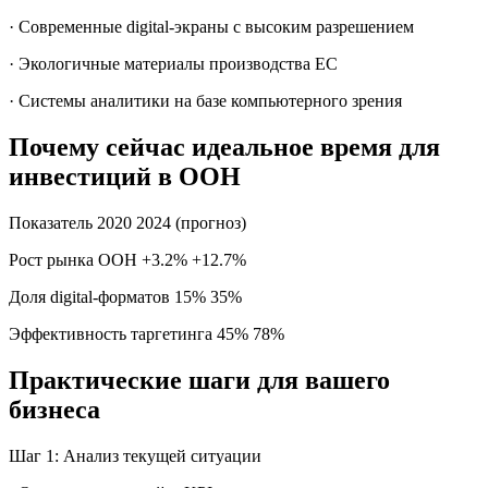
· Современные digital-экраны с высоким разрешением
· Экологичные материалы производства ЕС
· Системы аналитики на базе компьютерного зрения
Почему сейчас идеальное время для
инвестиций в OOH
Показатель 2020 2024 (прогноз)
Рост рынка OOH +3.2% +12.7%
Доля digital-форматов 15% 35%
Эффективность таргетинга 45% 78%
Практические шаги для вашего
бизнеса
Шаг 1: Анализ текущей ситуации