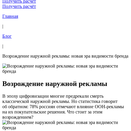
Получить расчёт
Получить расчёт
Главная
|
Блог
|
Возрождение наружной рекламы: новая эра видимости бренда
Возрождение наружной рекламы
В эпоху цифровизации многие предрекали смерть
классической наружной рекламы. Но статистика говорит
об обратном: 78% россиян отмечают влияние OOH-рекламы
на их покупательские решения. Что стоит за этим
возрождением?