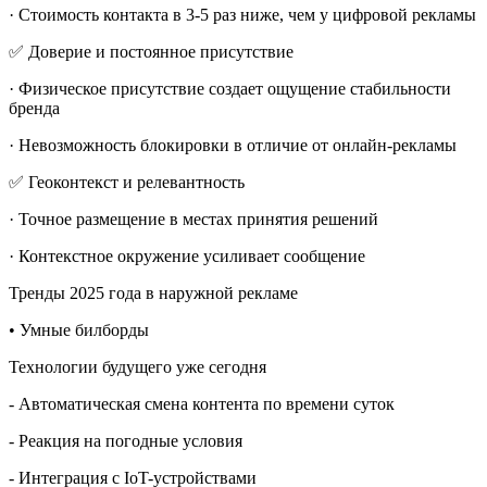
· Стоимость контакта в 3-5 раз ниже, чем у цифровой рекламы
✅ Доверие и постоянное присутствие
· Физическое присутствие создает ощущение стабильности
бренда
· Невозможность блокировки в отличие от онлайн-рекламы
✅ Геоконтекст и релевантность
· Точное размещение в местах принятия решений
· Контекстное окружение усиливает сообщение
Тренды 2025 года в наружной рекламе
• Умные билборды
Технологии будущего уже сегодня
- Автоматическая смена контента по времени суток
- Реакция на погодные условия
- Интеграция с IoT-устройствами