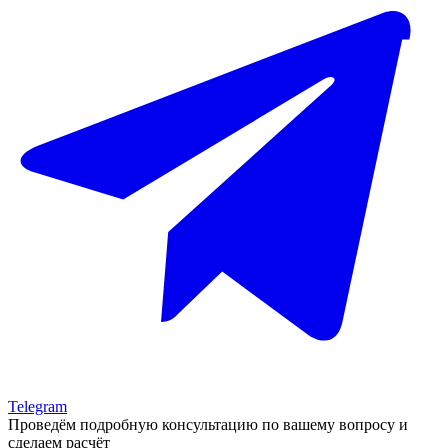
Telegram
Проведём подробную консультацию
по вашему вопросу и
сделаем расчёт