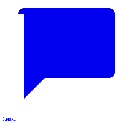
Заявка